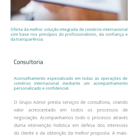
Oferta da melhor solução integrada de comércio internacional
com base nos princípios do profissionalismo, da confiança e
da transparência.
Consultoria
Aconselhamento especializado em todas as operações de
comércio internacional mediante um acompanhamento
personalizado e confidencial.
O Grupo Azinor presta serviços de consultoria, criando
valor acrescentado em todos os processos de
negociação. Acompanhamos todo o processo através
duma intervenção holística em defesa dos interesses
do cliente e da obtenção da melhor proposta. A mais-