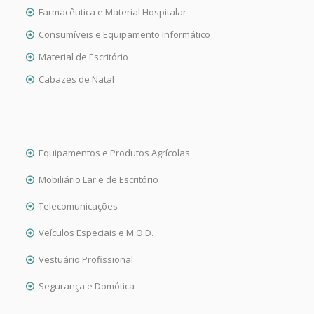
Farmacêutica e Material Hospitalar
Consumíveis e Equipamento Informático
Material de Escritório
Cabazes de Natal
Equipamentos e Produtos Agrícolas
Mobiliário Lar e de Escritório
Telecomunicações
Veículos Especiais e M.O.D.
Vestuário Profissional
Segurança e Domótica