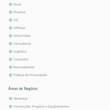
Divai
Pharma
ZTL
Offimax
School Max
Consultoria
Logística
Contactos
Recrutamento
Política de Privacidade
Áreas de Negócio
Alimentar
Construção: Projetos e Equipamentos