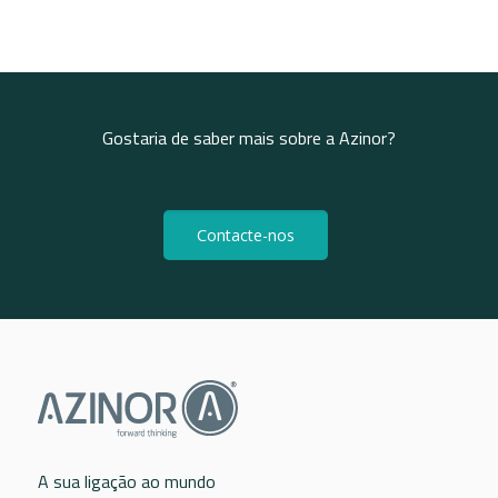
Gostaria de saber mais sobre a Azinor?
Contacte-nos
A sua ligação ao mundo