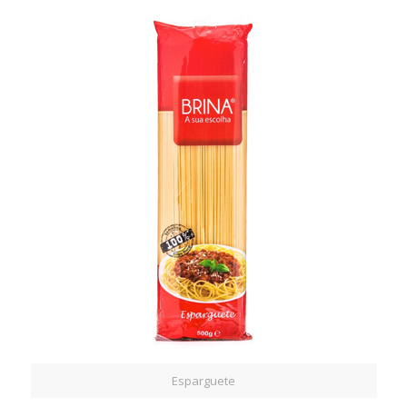
Esparguete