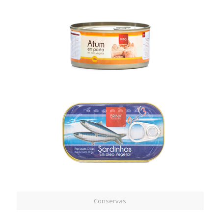
Conservas