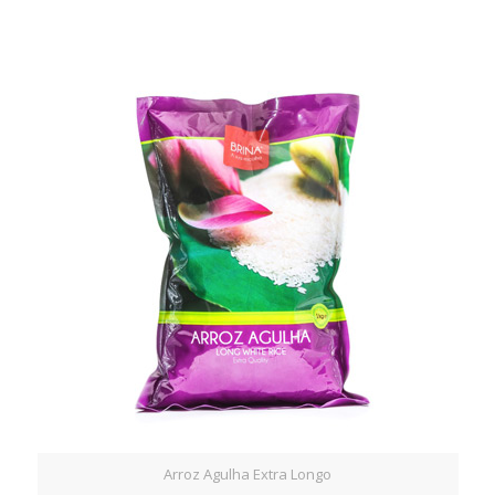
Arroz Agulha Extra Longo