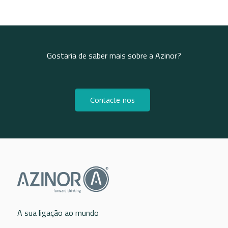
Gostaria de saber mais sobre a Azinor?
Contacte-nos
A sua ligação ao mundo