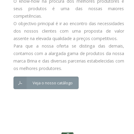
O know-how na procura dos melhores produtores e
seus produtos é uma das nossas maiores
competências.
O objectivo principal é ir ao encontro das necessidades
dos nossos clientes com uma proposta de valor
assente na elevada qualidade a preços competitivos.
Para que a nossa oferta se distinga das demais,
contamos com a alargada gama de produtos da nossa
marca Brina e das diversas parcerias estabelecidas com
os melhores produtores.
Veja o nosso catálogo