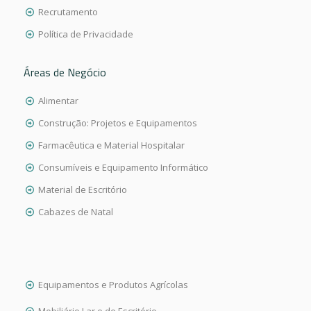
Recrutamento
Política de Privacidade
Áreas de Negócio
Alimentar
Construção: Projetos e Equipamentos
Farmacêutica e Material Hospitalar
Consumíveis e Equipamento Informático
Material de Escritório
Cabazes de Natal
Equipamentos e Produtos Agrícolas