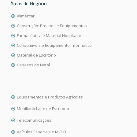
Áreas de Negócio
Alimentar
Construção: Projetos e Equipamentos
Farmacêutica e Material Hospitalar
Consumíveis e Equipamento Informático
Material de Escritório
Cabazes de Natal
Equipamentos e Produtos Agrícolas
Mobiliário Lar e de Escritório
Telecomunicações
Veículos Especiais e M.O.D.