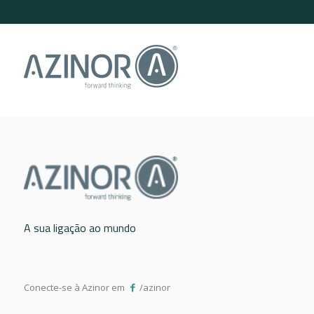
A sua ligação ao mundo
Conecte-se à Azinor em
/azinor