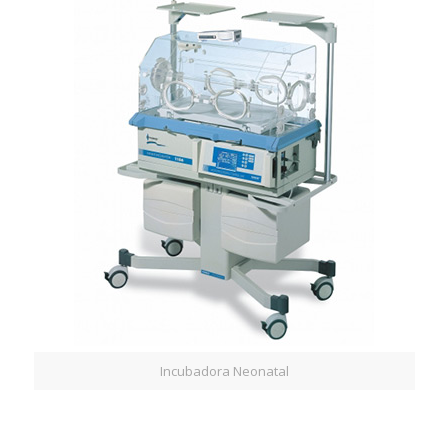
Incubadora Neonatal