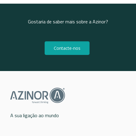
Gostaria de saber mais sobre a Azinor?
Contacte-nos
A sua ligação ao mundo