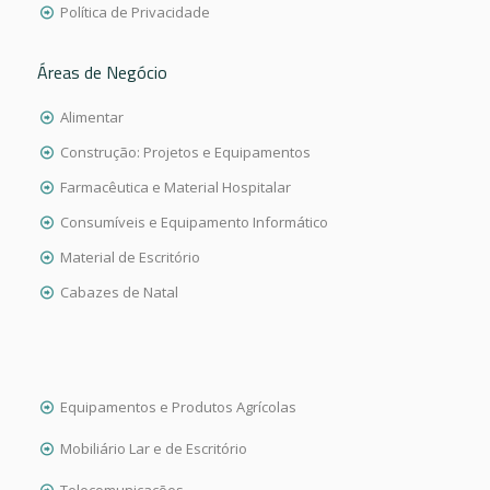
Política de Privacidade
Áreas de Negócio
Alimentar
Construção: Projetos e Equipamentos
Farmacêutica e Material Hospitalar
Consumíveis e Equipamento Informático
Material de Escritório
Cabazes de Natal
Equipamentos e Produtos Agrícolas
Mobiliário Lar e de Escritório