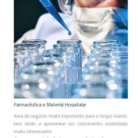
Farmacêutica e Material Hospitalar
Área de negócio muito importante para o Grupo Azinor,
tem vindo a apresentar um crescimento sustentado
muito interessante.