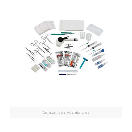
Consumíveis Hospitalares