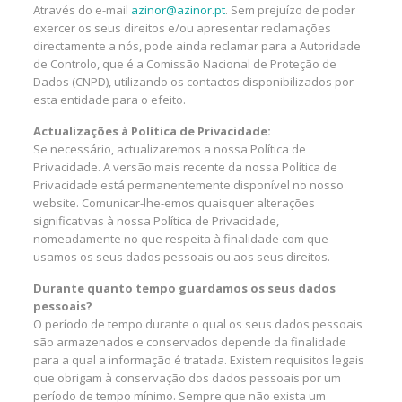
Através do e-mail
azinor@azinor.pt
. Sem prejuízo de poder
exercer os seus direitos e/ou apresentar reclamações
directamente a nós, pode ainda reclamar para a Autoridade
de Controlo, que é a Comissão Nacional de Proteção de
Dados (CNPD), utilizando os contactos disponibilizados por
esta entidade para o efeito.
Actualizações à Política de Privacidade:
Se necessário, actualizaremos a nossa Política de
Privacidade. A versão mais recente da nossa Política de
Privacidade está permanentemente disponível no nosso
website. Comunicar-lhe-emos quaisquer alterações
significativas à nossa Política de Privacidade,
nomeadamente no que respeita à finalidade com que
usamos os seus dados pessoais ou aos seus direitos.
Durante quanto tempo guardamos os seus dados
pessoais?
O período de tempo durante o qual os seus dados pessoais
são armazenados e conservados depende da finalidade
para a qual a informação é tratada. Existem requisitos legais
que obrigam à conservação dos dados pessoais por um
período de tempo mínimo. Sempre que não exista um