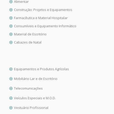
Alimentar
Construção: Projetos e Equipamentos
Farmacêutica e Material Hospitalar
Consumíveis e Equipamento Informático
Material de Escritório
Cabazes de Natal
Equipamentos e Produtos Agrícolas
Mobiliário Lar e de Escritório
Telecomunicações
Veículos Especiais e M.O.D.
Vestuário Profissional