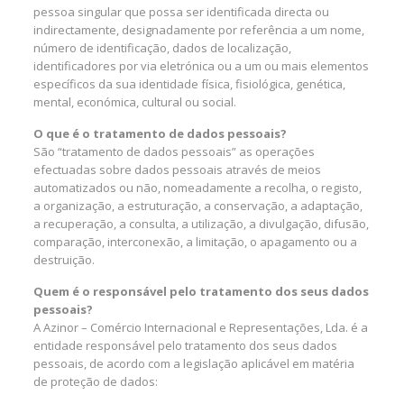
pessoa singular que possa ser identificada directa ou
indirectamente, designadamente por referência a um nome,
número de identificação, dados de localização,
identificadores por via eletrónica ou a um ou mais elementos
específicos da sua identidade física, fisiológica, genética,
mental, económica, cultural ou social.
O que é o tratamento de dados pessoais?
São “tratamento de dados pessoais” as operações
efectuadas sobre dados pessoais através de meios
automatizados ou não, nomeadamente a recolha, o registo,
a organização, a estruturação, a conservação, a adaptação,
a recuperação, a consulta, a utilização, a divulgação, difusão,
comparação, interconexão, a limitação, o apagamento ou a
destruição.
Quem é o responsável pelo tratamento dos seus dados
pessoais?
A Azinor – Comércio Internacional e Representações, Lda. é a
entidade responsável pelo tratamento dos seus dados
pessoais, de acordo com a legislação aplicável em matéria
de proteção de dados: