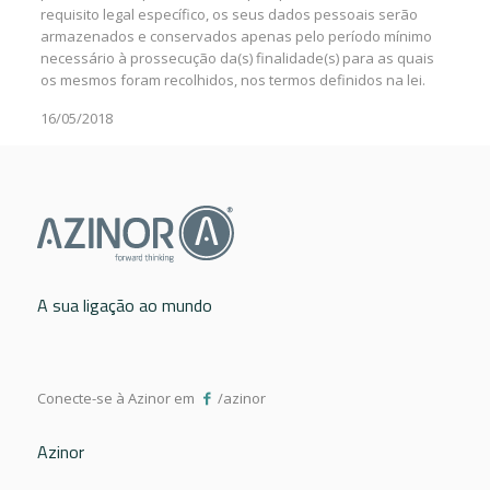
requisito legal específico, os seus dados pessoais serão
armazenados e conservados apenas pelo período mínimo
necessário à prossecução da(s) finalidade(s) para as quais
os mesmos foram recolhidos, nos termos definidos na lei.
16/05/2018
A sua ligação ao mundo
Conecte-se à Azinor em
/azinor
Azinor