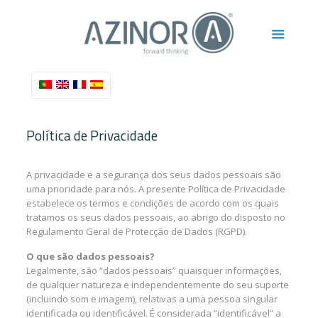
Política de Privacidade
A privacidade e a segurança dos seus dados pessoais são
uma prioridade para nós. A presente Política de Privacidade
estabelece os termos e condições de acordo com os quais
tratamos os seus dados pessoais, ao abrigo do disposto no
Regulamento Geral de Protecção de Dados (RGPD).
O que são dados pessoais?
Legalmente, são “dados pessoais” quaisquer informações,
de qualquer natureza e independentemente do seu suporte
(incluindo som e imagem), relativas a uma pessoa singular
identificada ou identificável. É considerada “identificável” a