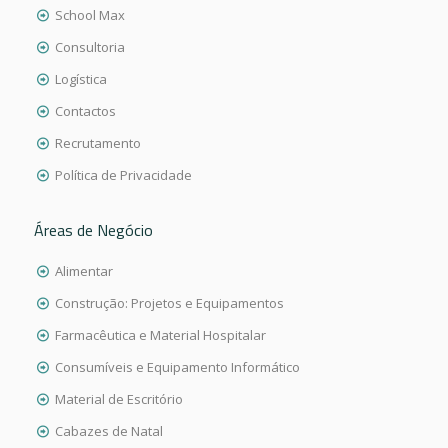
School Max
Consultoria
Logística
Contactos
Recrutamento
Política de Privacidade
Áreas de Negócio
Alimentar
Construção: Projetos e Equipamentos
Farmacêutica e Material Hospitalar
Consumíveis e Equipamento Informático
Material de Escritório
Cabazes de Natal