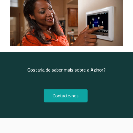
Gostaria de saber mais sobre a Azinor?
Contacte-nos