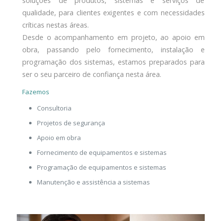
soluções de produtos, sistemas e serviços de
qualidade, para clientes exigentes e com necessidades
críticas nestas áreas.
Desde o acompanhamento em projeto, ao apoio em
obra, passando pelo fornecimento, instalação e
programação dos sistemas, estamos preparados para
ser o seu parceiro de confiança nesta área.
Fazemos
Consultoria
Projetos de segurança
Apoio em obra
Fornecimento de equipamentos e sistemas
Programação de equipamentos e sistemas
Manutenção e assistência a sistemas