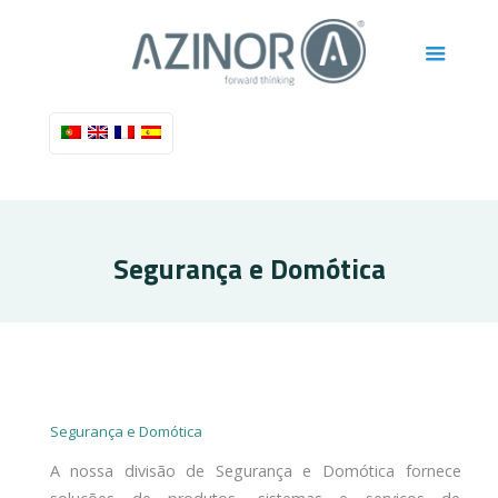
Segurança e Domótica
Segurança e Domótica
A nossa divisão de Segurança e Domótica fornece